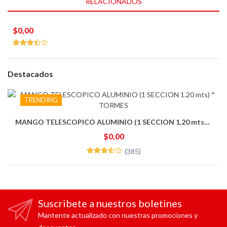
RELACIONADOS
$0,00
Destacados
TRENDING
MANGO TELESCOPICO ALUMINIO (1 SECCION 1.20 mts) * TORMES
$0,00
(385)
Suscribete a nuestros boletines
Mantente actualizado con nuestras promociones y