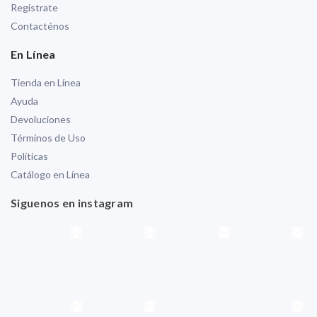
Registrate
Contacténos
En Línea
Tienda en Línea
Ayuda
Devoluciones
Términos de Uso
Políticas
Catálogo en Línea
Siguenos en instagram