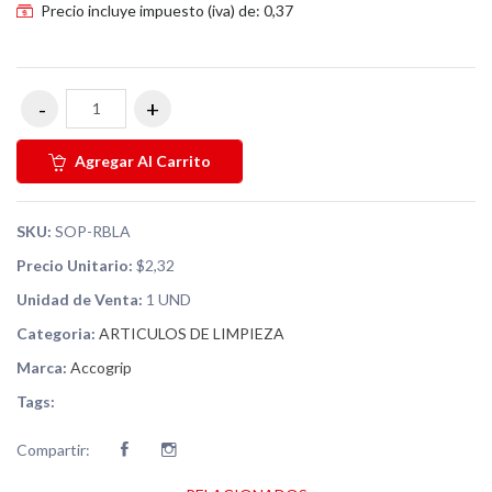
Precio incluye impuesto (iva) de: 0,37
Agregar Al Carrito
SKU:
SOP-RBLA
Precio Unitario:
$2,32
Unidad de Venta:
1 UND
Categoria:
ARTICULOS DE LIMPIEZA
Marca:
Accogrip
Tags:
Compartir: