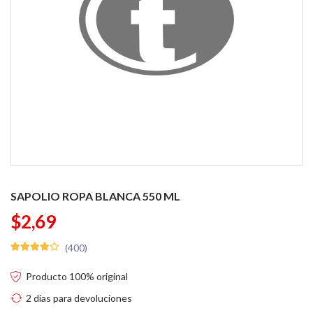
SAPOLIO ROPA BLANCA 550 ML
$2,69
(400)
Producto 100% original
2 días para devoluciones