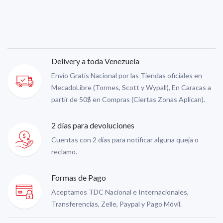
Delivery a toda Venezuela
Envío Gratis Nacional por las Tiendas oficiales en
MecadoLibre (Tormes, Scott y Wypall), En Caracas a
partir de 50$ en Compras (Ciertas Zonas Aplican).
2 días para devoluciones
Cuentas con 2 días para notificar alguna queja o
reclamo.
Formas de Pago
Aceptamos TDC Nacional e Internacionales,
Transferencias, Zelle, Paypal y Pago Móvil.