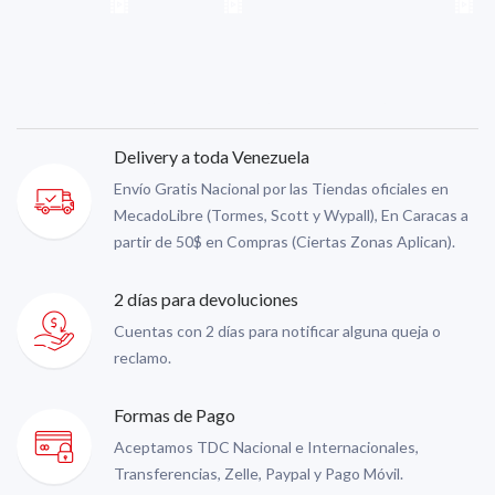
Delivery a toda Venezuela
Envío Gratis Nacional por las Tiendas oficiales en
MecadoLibre (Tormes, Scott y Wypall), En Caracas a
partir de 50$ en Compras (Ciertas Zonas Aplican).
2 días para devoluciones
Cuentas con 2 días para notificar alguna queja o
reclamo.
Formas de Pago
Aceptamos TDC Nacional e Internacionales,
Transferencias, Zelle, Paypal y Pago Móvil.