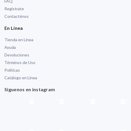
FAQ
Registrate
Contacténos
En Línea
Tienda en Línea
Ayuda
Devoluciones
Términos de Uso
Políticas
Catálogo en Línea
Siguenos en instagram