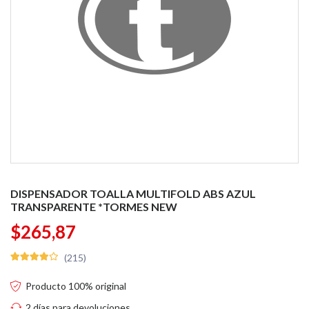
DISPENSADOR TOALLA MULTIFOLD ABS AZUL
TRANSPARENTE *TORMES NEW
$265,87
(215)
Producto 100% original
2 días para devoluciones