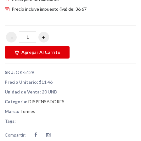
Precio incluye impuesto (iva) de: 36,67
Agregar Al Carrito
SKU:
OK-512B
Precio Unitario:
$11,46
Unidad de Venta:
20 UND
Categoria:
DISPENSADORES
Marca:
Tormes
Tags:
Compartir: