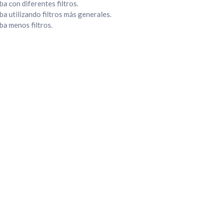
a con diferentes filtros.
a utilizando filtros más generales.
ba menos filtros.