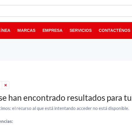
LÍNEA
MARCAS
EMPRESA
SERVICIOS
CONTACTÉNOS
se han encontrado resultados para t
imos: el recurso al que está intentando acceder no está disponible.
ncias: