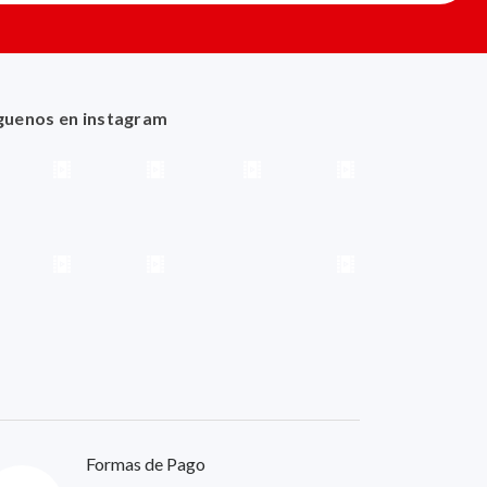
guenos en instagram
Formas de Pago