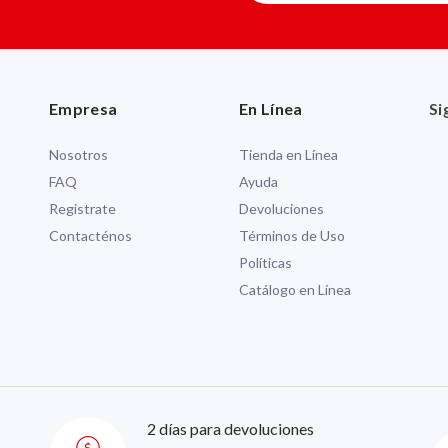
Empresa
En Línea
Si
Nosotros
Tienda en Línea
FAQ
Ayuda
Registrate
Devoluciones
Contacténos
Términos de Uso
Políticas
Catálogo en Línea
2 días para devoluciones