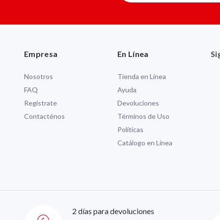
Empresa
En Línea
Si
Nosotros
Tienda en Línea
FAQ
Ayuda
Registrate
Devoluciones
Contacténos
Términos de Uso
Políticas
Catálogo en Línea
2 días para devoluciones