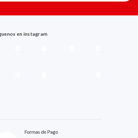
guenos en instagram
Formas de Pago