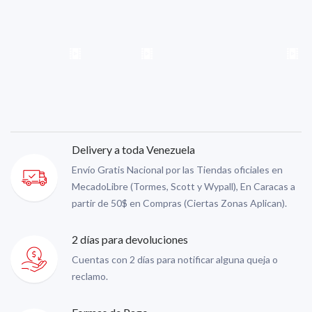
Delivery a toda Venezuela
Envío Gratis Nacional por las Tiendas oficiales en
MecadoLibre (Tormes, Scott y Wypall), En Caracas a
partir de 50$ en Compras (Ciertas Zonas Aplican).
2 días para devoluciones
Cuentas con 2 días para notificar alguna queja o
reclamo.