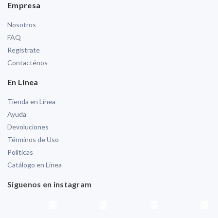
Empresa
Nosotros
FAQ
Registrate
Contacténos
En Línea
Tienda en Línea
Ayuda
Devoluciones
Términos de Uso
Políticas
Catálogo en Línea
Siguenos en instagram